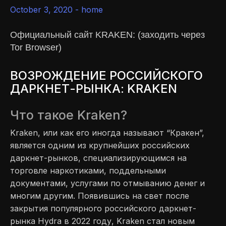
October 3, 2020 -
home
Официальный сайт KRAKEN: (заходить через
Tor Browser)
ВОЗРОЖДЕНИЕ РОССИЙСКОГО
ДАРКНЕТ-РЫНКА: KRAKEN
Что такое Kraken?
Kraken, или как его иногда называют “Кракен”,
является одним из крупнейших российских
даркнет-рынков, специализирующимся на
торговле наркотиками, поддельными
документами, услугами по отмыванию денег и
многим другим. Появившись на свет после
закрытия популярного российского даркнет-
рынка Hydra в 2022 году, Kraken стал новым