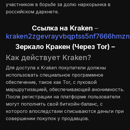
участником в борьбе за долю наркорынка в
российском даркнете.
Cсылка на Kraken
–
kraken2zgevrayvbqptss5nf7666hmzn
Зеркало Кракен (Через Tor) –
Как действует Kraken?
Для доступа к Kraken покупатели должны
использовать специальное программное
обеспечение, такое как Tor, с луковой
маршрутизацией, обеспечивающей анонимность.
После регистрации на платформе пользователи
могут пополнять свой биткойн-баланс, с
которого впоследствии списываются деньги при
совершении покупок у продавцов.