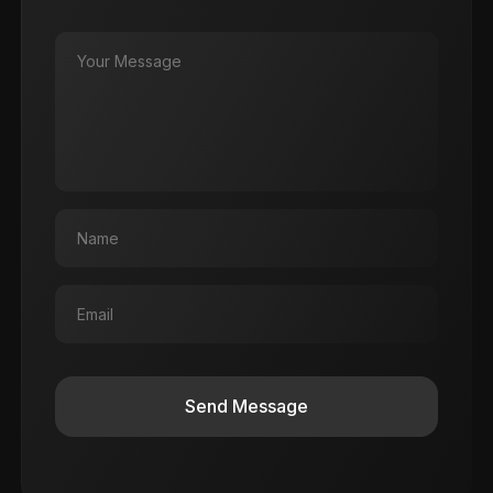
Send Message