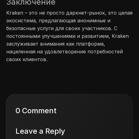
Заключение
Kraken – это не просто даркнет-рынок, это целая
экосистема, предлагающая анонимные и
безопасные услуги для своих участников. С
постоянными улучшениями и развитием, Kraken
заслуживает внимания как платформа,
нацеленная на удовлетворение потребностей
своих клиентов.
0 Comment
Leave a Reply