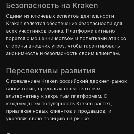
Безопасность на Kraken
Одним из ключевых аспектов деятельности
Kraken является обеспечение безопасности для
всех участников рынка. Платформа активно
борется с мошенничеством и попытками атак со
стороны внешних угроз, чтобы гарантировать
анонимность и безопасность своим клиентам.
Перспективы развития
С появлением Kraken российский даркнет-рынок
вновь ожил, предлагая пользователям
альтернативу к закрытым платформам. С
каждым днем популярность Kraken растет,
привлекая новых клиентов и продавцов, и
укрепляя свою позицию на рынке.