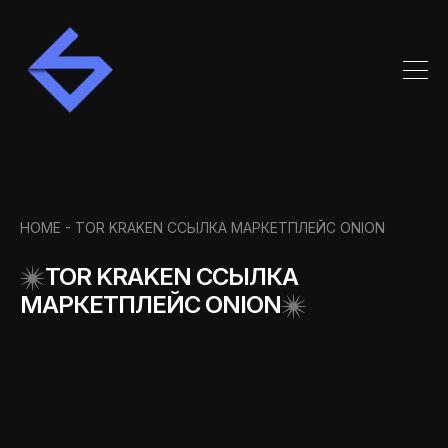
HOME
- TOR KRAKEN ССЫЛКА МАРКЕТПЛЕЙС ONION
TOR KRAKEN ССЫЛКА
МАРКЕТПЛЕЙС ONION