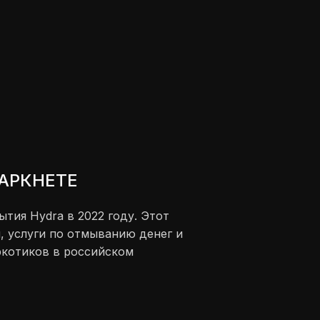
ДАРКНЕТЕ
ытия Hydra в 2022 году. Этот
, услуги по отмыванию денег и
аркотиков в российском