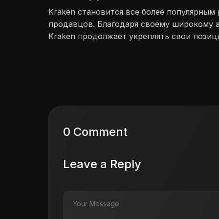
Kraken становится все более популярным 
продавцов. Благодаря своему широкому а
Kraken продолжает укреплять свои позиц
0 Comment
Leave a Reply