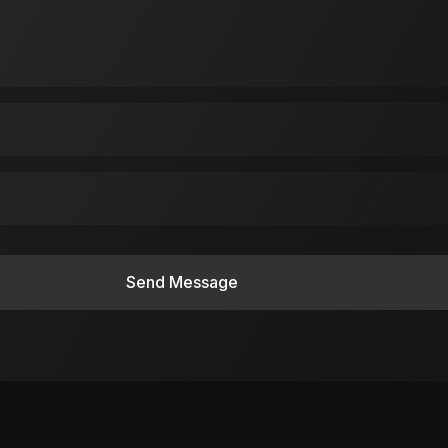
Send Message