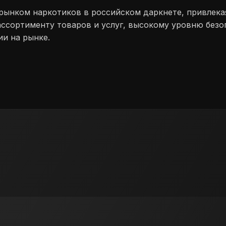
рынком наркотиков в российском даркнете, привлекая
ссортименту товаров и услуг, высокому уровню безо
ии на рынке.